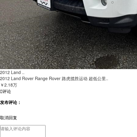
2012 Land ..
2012 Land Rover Range Rover 路虎揽胜运动 超低公里..
￥2.18万

评论
发布评论：
取消回复