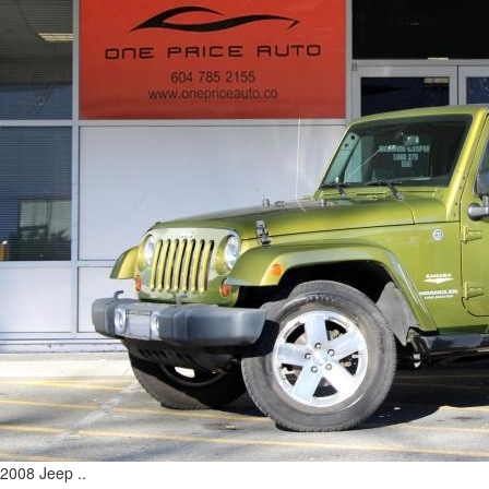
2008 Jeep ..