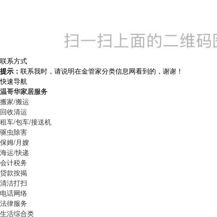
联系方式
提示：
联系我时，请说明在金管家分类信息网看到的，谢谢！
快速导航
温哥华家居服务
搬家/搬运
回收清运
租车/包车/接送机
驱虫除害
保姆/月嫂
海运/快递
会计税务
贷款按揭
清洁打扫
电话网络
法律服务
生活综合类